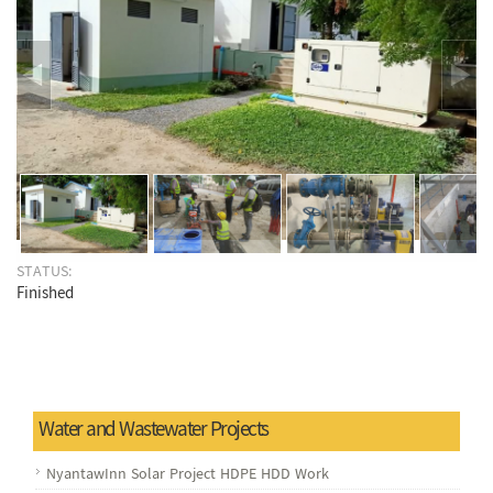
STATUS:
Finished
Water and Wastewater Projects
NyantawInn Solar Project HDPE HDD Work