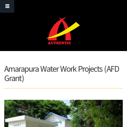
Skip to main content
Amarapura Water Work Projects (AFD
Grant)