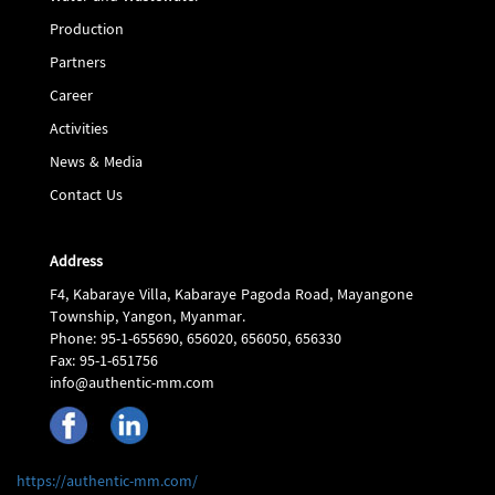
Production
Partners
Career
Activities
News & Media
Contact Us
Address
F4, Kabaraye Villa, Kabaraye Pagoda Road, Mayangone
Township, Yangon, Myanmar.
Phone: 95-1-655690, 656020, 656050, 656330
Fax: 95-1-651756
info@authentic-mm.com
https://authentic-mm.com/