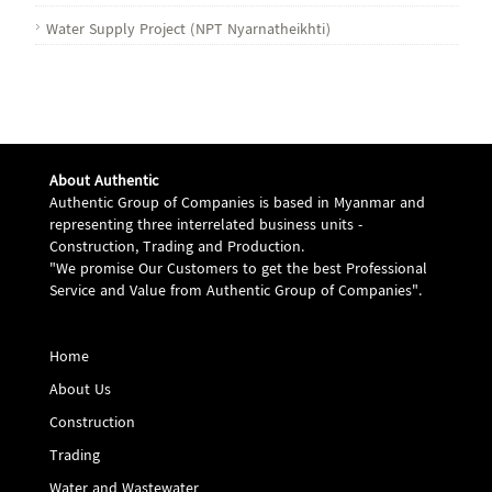
Water Supply Project (NPT Nyarnatheikhti)
About Authentic
Authentic Group of Companies is based in Myanmar and
representing three interrelated business units -
Construction, Trading and Production.
"We promise Our Customers to get the best Professional
Service and Value from Authentic Group of Companies".
Home
About Us
Construction
Trading
Water and Wastewater