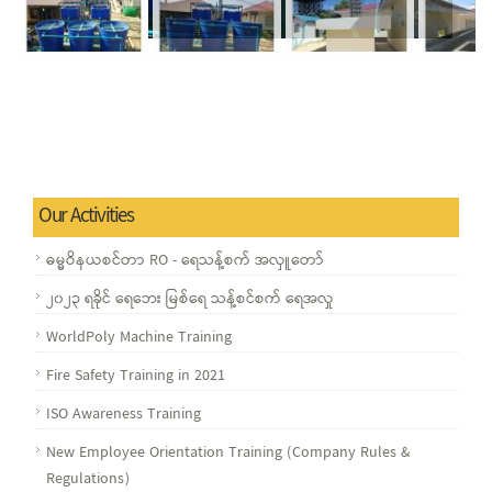
Our Activities
ဓမ္မဝိနယစင်တာ RO - ရေသန့်စက် အလှူတော်
၂၀၂၃ ရခိုင် ရေဘေး မြစ်ရေ သန့်စင်စက် ရေအလှု
WorldPoly Machine Training
Fire Safety Training in 2021
ISO Awareness Training
New Employee Orientation Training (Company Rules &
Regulations)