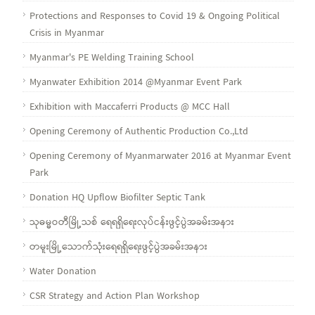
Protections and Responses to Covid 19 & Ongoing Political
Crisis in Myanmar
Myanmar's PE Welding Training School
Myanwater Exhibition 2014 @Myanmar Event Park
Exhibition with Maccaferri Products @ MCC Hall
Opening Ceremony of Authentic Production Co.,Ltd
Opening Ceremony of Myanmarwater 2016 at Myanmar Event
Park
Donation HQ Upflow Biofilter Septic Tank
သုဓမ္မဝတီမြို့သစ် ရေရရှိရေးလုပ်ငန်းဖွင့်ပွဲအခမ်းအနား
တမူးမြို့သောက်သုံးရေရရှိရေးဖွင့်ပွဲအခမ်းအနား
Water Donation
CSR Strategy and Action Plan Workshop