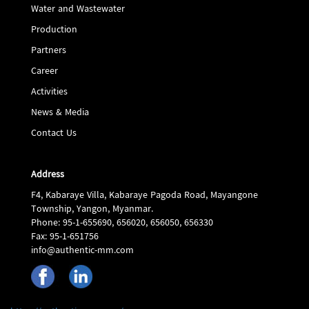
Water and Wastewater
Production
Partners
Career
Activities
News & Media
Contact Us
Address
F4, Kabaraye Villa, Kabaraye Pagoda Road, Mayangone
Township, Yangon, Myanmar.
Phone: 95-1-655690, 656020, 656050, 656330
Fax: 95-1-651756
info@authentic-mm.com