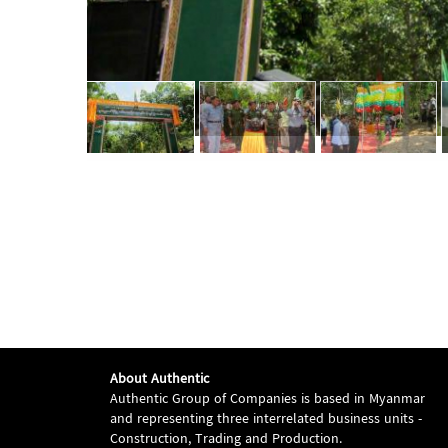
About Authentic
Authentic Group of Companies is based in Myanmar
and representing three interrelated business units -
Construction, Trading and Production.