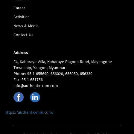
Career
Activities
News & Media
Contact Us
Address
F4, Kabaraye Villa, Kabaraye Pagoda Road, Mayangone
Township, Yangon, Myanmar.
Phone: 95-1-655690, 656020, 656050, 656330
Fax: 95-1-651756
info@authentic-mm.com
https://authentic-mm.com/