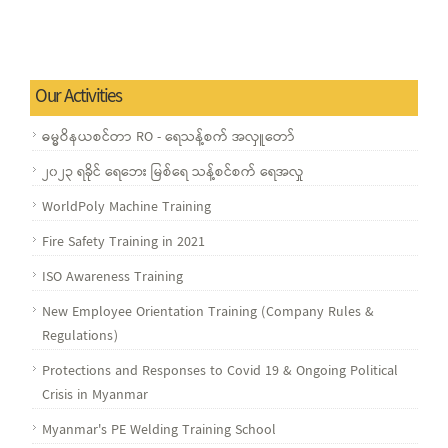
Our Activities
ဓမ္မဝိနယစင်တာ RO - ရေသန့်စက် အလှူတော်
၂၀၂၃ ရခိုင် ရေဘေး မြစ်ရေ သန့်စင်စက် ရေအလှု
WorldPoly Machine Training
Fire Safety Training in 2021
ISO Awareness Training
New Employee Orientation Training (Company Rules &
Regulations)
Protections and Responses to Covid 19 & Ongoing Political
Crisis in Myanmar
Myanmar's PE Welding Training School