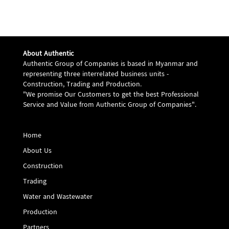
About Authentic
Authentic Group of Companies is based in Myanmar and
representing three interrelated business units -
Construction, Trading and Production.
"We promise Our Customers to get the best Professional
Service and Value from Authentic Group of Companies".
Home
About Us
Construction
Trading
Water and Wastewater
Production
Partners