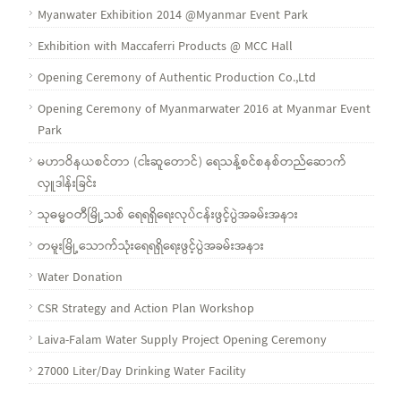
Myanwater Exhibition 2014 @Myanmar Event Park
Exhibition with Maccaferri Products @ MCC Hall
Opening Ceremony of Authentic Production Co.,Ltd
Opening Ceremony of Myanmarwater 2016 at Myanmar Event
Park
မဟာဝိနယစင်တာ (ငါးဆူတောင်) ရေသန့်စင်စနစ်တည်ဆောက်
လှူဒါန်းခြင်း
သုဓမ္မဝတီမြို့သစ် ရေရရှိရေးလုပ်ငန်းဖွင့်ပွဲအခမ်းအနား
တမူးမြို့သောက်သုံးရေရရှိရေးဖွင့်ပွဲအခမ်းအနား
Water Donation
CSR Strategy and Action Plan Workshop
Laiva-Falam Water Supply Project Opening Ceremony
27000 Liter/Day Drinking Water Facility